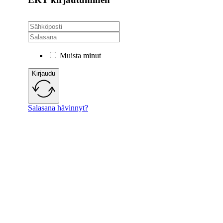
Muista minut
Kirjaudu
Salasana hävinnyt?