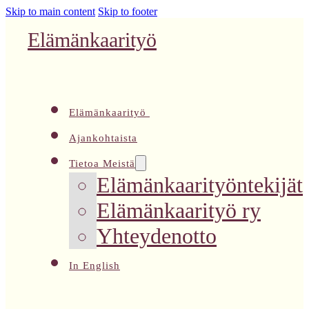
Skip to main content
Skip to footer
Elämänkaarityö
Elämänkaarityö
Ajankohtaista
Tietoa Meistä
Elämänkaarityöntekijät
Elämänkaarityö ry
Yhteydenotto
In English