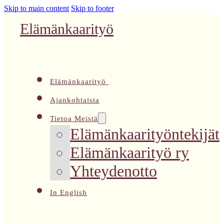
Skip to main content
Skip to footer
Elämänkaarityö
Elämänkaarityö
Ajankohtaista
Tietoa Meistä
Elämänkaarityöntekijät
Elämänkaarityö ry
Yhteydenotto
In English